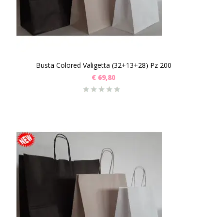
Busta Colored Valigetta (32+13+28) Pz 200
€
69,80