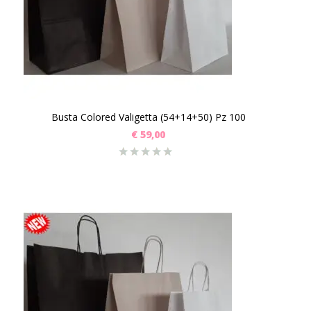
Busta Colored Valigetta (54+14+50) Pz 100
€
59,00