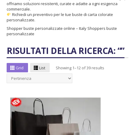
offriamo soluzioni resistenti, curate e adatte a ogni esigenza
commerciale.
Richiedi un preventivo per le tue buste di carta colorate
personalizzate.
Shopper buste personalizzate online – Italy Shoppers
buste
personalizzate
RISULTATI DELLA RICERCA: “”
Grid
List
Showing 1–12 of 39 results